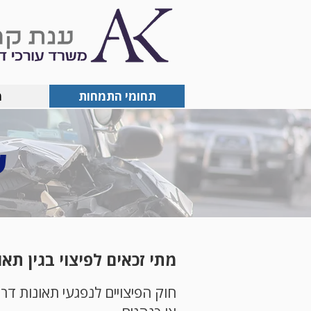
תחומי התמחות
מ
ע
מתי זכאים לפיצוי בגין תא
חוק הפיצויים לנפגעי תאונות דר