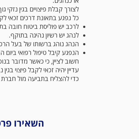
או כנהגים.
לצורך קבלת פיצויים בגין נזקי ג
כל נפגע בתאונת דרכים זכאי לק
לרכב יש פוליסת ביטוח חובה בת
לנהג יש רשיון נהיגה בתוקף.
הנהג נוהג ברשותו של בעל הרכ
הנפגע קיבל טיפול רפואי ביום ה
חשוב לציין, כי כאשר מדובר בנ
עדיין יהיה זכאי לקבל פיצוי בגין 
כדי להצליח בתביעה מול חברת ה
השאירו פרטי