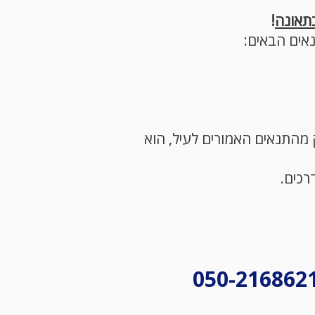
תאונה
!
נאים הבאים:
 מהתנאים האמורים לעיל, הוא
רכים.