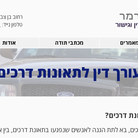
רחוב בן צבי 11, באר ש
טלפון נייד:
1
אמרים
מכתבי תודה
אודות
ורך דין לתאונות דרכים
ונת דרכים?
כים, בא לתת הגנה לאנשים שנפגעו בתאונת דרכים, בין אם